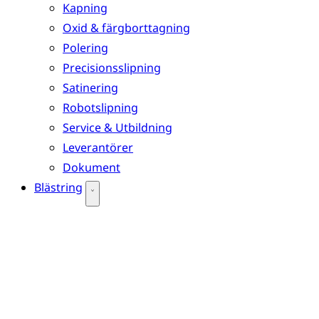
Kapning
Oxid & färgborttagning
Polering
Precisionsslipning
Satinering
Robotslipning
Service & Utbildning
Leverantörer
Dokument
Blästring