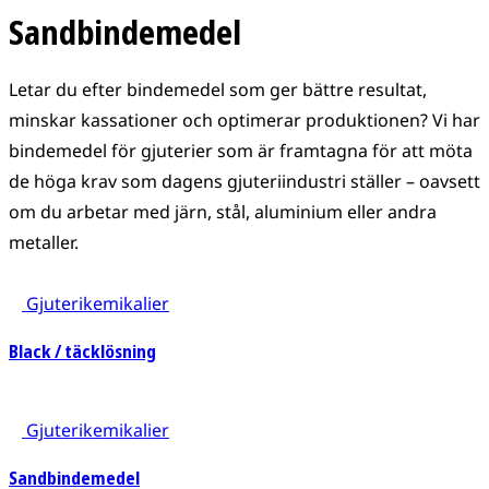
Sandbindemedel
Letar du efter bindemedel som ger bättre resultat,
minskar kassationer och optimerar produktionen? Vi har
bindemedel för gjuterier som är framtagna för att möta
de höga krav som dagens gjuteriindustri ställer – oavsett
om du arbetar med järn, stål, aluminium eller andra
metaller.
Gjuterikemikalier
Black / täcklösning
Gjuterikemikalier
Sandbindemedel