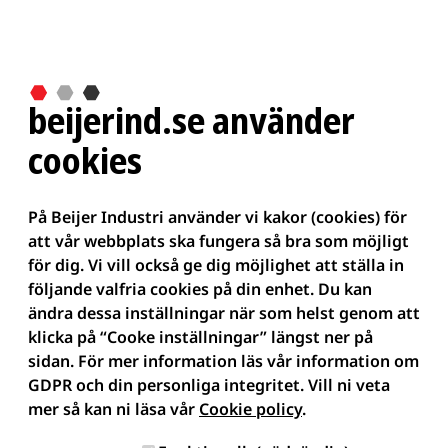
beijerind.se använder
cookies
På Beijer Industri använder vi kakor (cookies) för
att vår webbplats ska fungera så bra som möjligt
för dig. Vi vill också ge dig möjlighet att ställa in
följande valfria cookies på din enhet. Du kan
ändra dessa inställningar när som helst genom att
klicka på “Cooke inställningar” längst ner på
sidan. För mer information läs vår information om
GDPR och din personliga integritet.
Vill ni veta
mer så kan ni läsa vår
Cookie policy
.