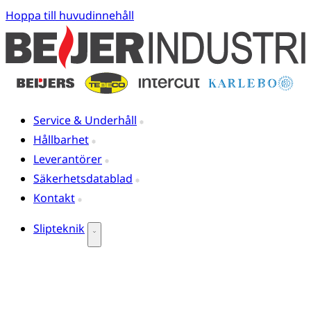
Hoppa till huvudinnehåll
Service & Underhåll
Hållbarhet
Leverantörer
Säkerhetsdatablad
Kontakt
Slipteknik