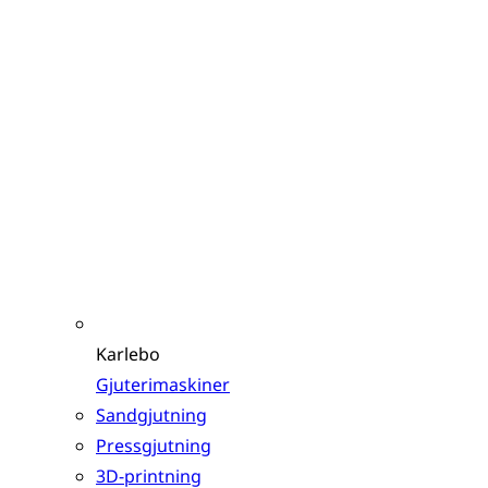
Karlebo
Gjuterimaskiner
Sandgjutning
Pressgjutning
3D-printning