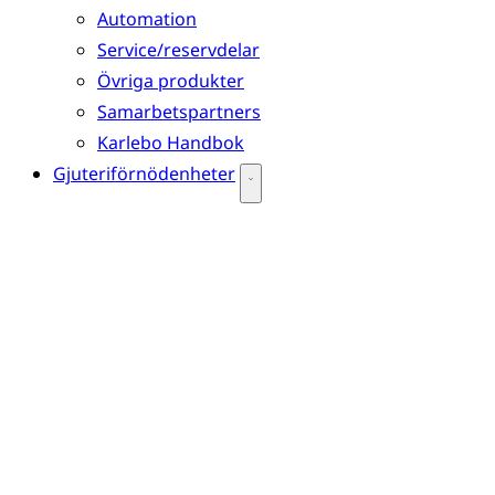
Automation
Service/reservdelar
Övriga produkter
Samarbetspartners
Karlebo Handbok
Gjuteriförnödenheter