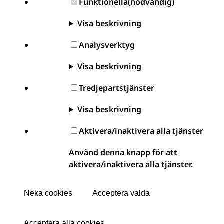
Funktionella
(nödvändig)
Visa beskrivning
Analysverktyg
Visa beskrivning
Tredjepartstjänster
Visa beskrivning
Aktivera/inaktivera alla tjänster
Använd denna knapp för att
aktivera/inaktivera alla tjänster.
Neka cookies
Acceptera valda
Acceptera alla cookies