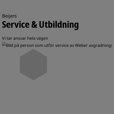
Beijers
Service & Utbildning
Vi tar ansvar hela vägen