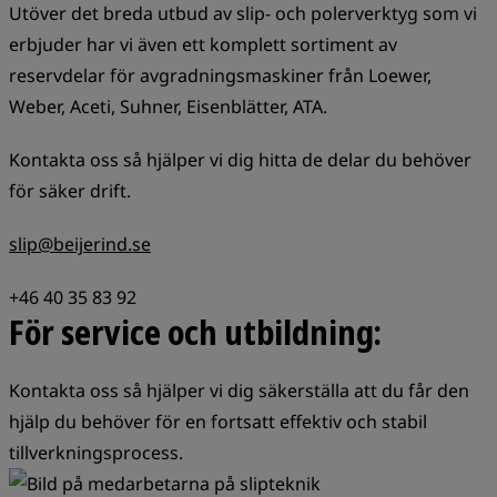
Utöver det breda utbud av slip- och polerverktyg som vi
erbjuder har vi även ett komplett sortiment av
reservdelar för avgradningsmaskiner från Loewer,
Weber, Aceti, Suhner, Eisenblätter, ATA.
Kontakta oss så hjälper vi dig hitta de delar du behöver
för säker drift.
slip@beijerind.se
+46 40 35 83 92
För service och utbildning:
Kontakta oss så hjälper vi dig säkerställa att du får den
hjälp du behöver för en fortsatt effektiv och stabil
tillverkningsprocess.