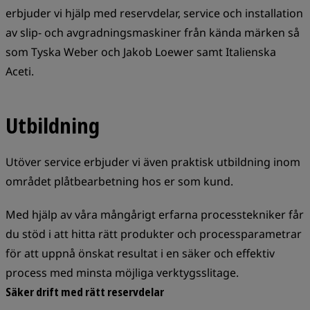
erbjuder vi hjälp med reservdelar, service och installation
av slip- och avgradningsmaskiner från kända märken så
som Tyska Weber och Jakob Loewer samt Italienska
Aceti.
Utbildning
Utöver service erbjuder vi även praktisk utbildning inom
området plåtbearbetning hos er som kund.
Med hjälp av våra mångårigt erfarna processtekniker får
du stöd i att hitta rätt produkter och processparametrar
för att uppnå önskat resultat i en säker och effektiv
process med minsta möjliga verktygsslitage.
Säker drift med rätt reservdelar