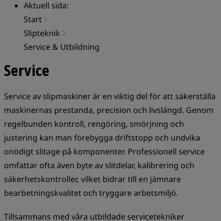
Aktuell sida:
Start
Slipteknik
Service & Utbildning
Service
Service av slipmaskiner är en viktig del för att säkerställa
maskinernas prestanda, precision och livslängd. Genom
regelbunden kontroll, rengöring, smörjning och
justering kan man förebygga driftstopp och undvika
onödigt slitage på komponenter. Professionell service
omfattar ofta även byte av slitdelar, kalibrering och
säkerhetskontroller, vilket bidrar till en jämnare
bearbetningskvalitet och tryggare arbetsmiljö.
Tillsammans med våra utbildade servicetekniker