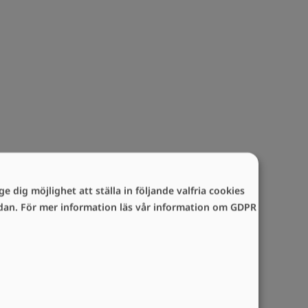
e dig möjlighet att ställa in följande valfria cookies
sidan. För mer information läs vår information om GDPR