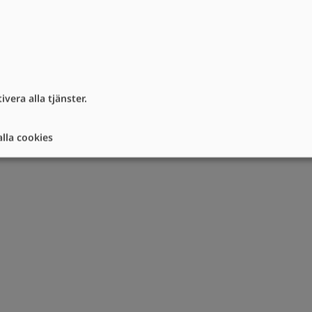
vera alla tjänster.
lla cookies