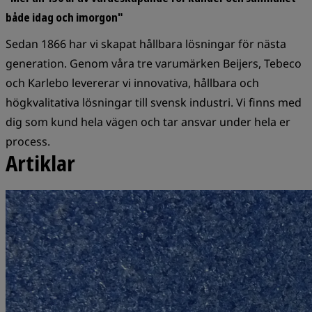
både idag och imorgon"
Sedan 1866 har vi skapat hållbara lösningar för nästa
generation. Genom våra tre varumärken Beijers, Tebeco
och Karlebo levererar vi innovativa, hållbara och
högkvalitativa lösningar till svensk industri. Vi finns med
dig som kund hela vägen och tar ansvar under hela er
process.
Artiklar