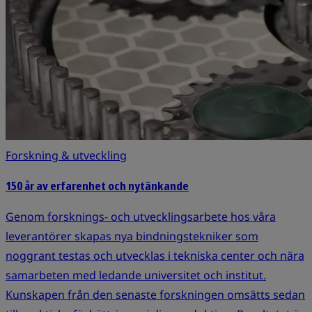
Forskning & utveckling
150 år av erfarenhet och nytänkande
Genom forsknings- och utvecklingsarbete hos våra
leverantörer skapas nya bindningstekniker som
noggrant testas och utvecklas i tekniska center och nära
samarbeten med ledande universitet och institut.
Kunskapen från den senaste forskningen omsätts sedan