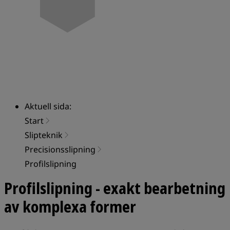
Aktuell sida:
Start
Slipteknik
Precisionsslipning
Profilslipning
Profilslipning - exakt bearbetning
av komplexa former