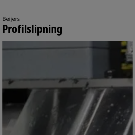
Beijers
Profilslipning