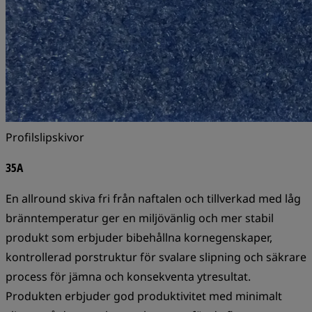
Profilslipskivor
35A
En allround skiva fri från naftalen och tillverkad med låg
bränntemperatur ger en miljövänlig och mer stabil
produkt som erbjuder bibehållna kornegenskaper,
kontrollerad porstruktur för svalare slipning och säkrare
process för jämna och konsekventa ytresultat.
Produkten erbjuder god produktivitet med minimalt