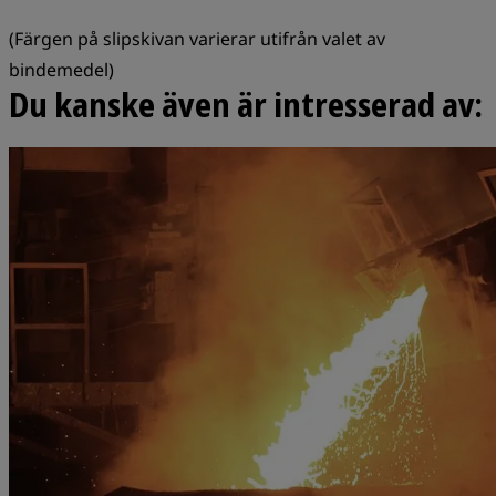
(Färgen på slipskivan varierar utifrån valet av
bindemedel)
Du kanske även är intresserad av: