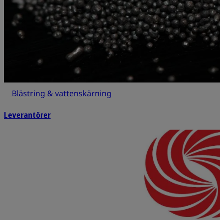
Blästring & vattenskärning
Leverantörer