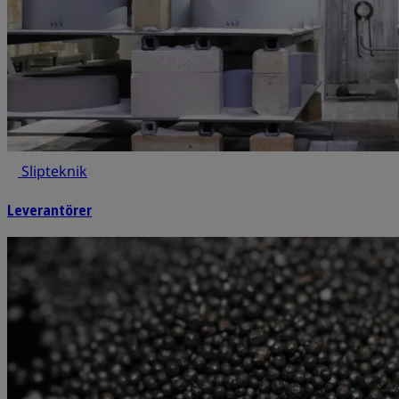
Slipteknik
Leverantörer