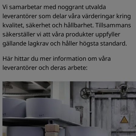
Vi samarbetar med noggrant utvalda
leverantörer som delar våra värderingar kring
kvalitet, säkerhet och hållbarhet. Tillsammans
säkerställer vi att våra produkter uppfyller
gällande lagkrav och håller högsta standard.
Här hittar du mer information om våra
leverantörer och deras arbete: