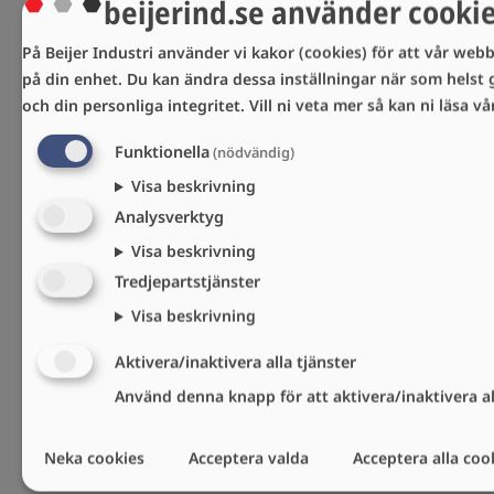
beijerind.se använder cooki
På Beijer Industri använder vi kakor (cookies) för att vår webbp
på din enhet. Du kan ändra dessa inställningar när som helst 
och din personliga integritet.
Vill ni veta mer så kan ni läsa v
Funktionella
(nödvändig)
Visa beskrivning
Analysverktyg
Visa beskrivning
Tredjepartstjänster
Visa beskrivning
Aktivera/inaktivera alla tjänster
Använd denna knapp för att aktivera/inaktivera all
Neka cookies
Acceptera valda
Acceptera alla coo