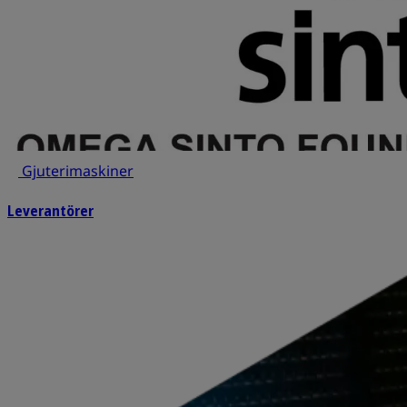
Gjuterimaskiner
Leverantörer