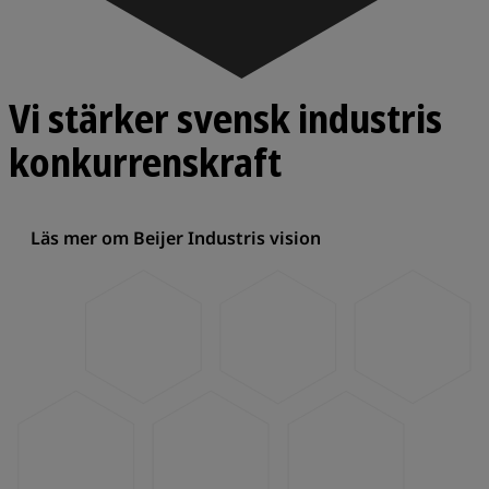
Vi stärker svensk industris
konkurrenskraft
Läs mer om Beijer Industris vision