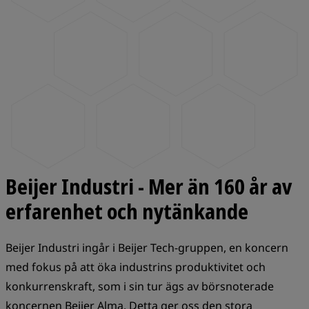
Beijer Industri - Mer än 160 år av
erfarenhet och nytänkande
Beijer Industri ingår i Beijer Tech-gruppen, en koncern
med fokus på att öka industrins produktivitet och
konkurrenskraft, som i sin tur ägs av börsnoterade
koncernen Beijer Alma. Detta ger oss den stora