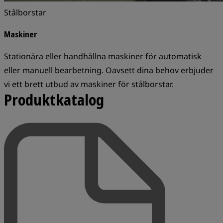
Stålborstar
Maskiner
Stationära eller handhållna maskiner för automatisk
eller manuell bearbetning. Oavsett dina behov erbjuder
vi ett brett utbud av maskiner för stålborstar.
Produktkatalog