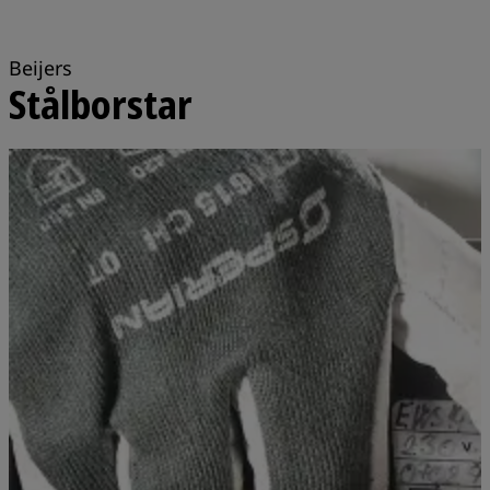
Beijers
Stålborstar