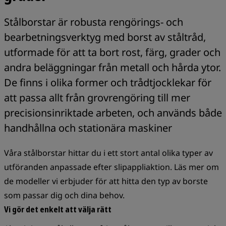
Stålborstar är robusta rengörings- och
bearbetningsverktyg med borst av ståltråd,
utformade för att ta bort rost, färg, grader och
andra beläggningar från metall och hårda ytor.
De finns i olika former och trådtjocklekar för
att passa allt från grovrengöring till mer
precisionsinriktade arbeten, och används både
handhållna och stationära maskiner
Våra stålborstar hittar du i ett stort antal olika typer av
utföranden anpassade efter slipappliaktion. Läs mer om
de modeller vi erbjuder för att hitta den typ av borste
som passar dig och dina behov.
Vi gör det enkelt att välja rätt