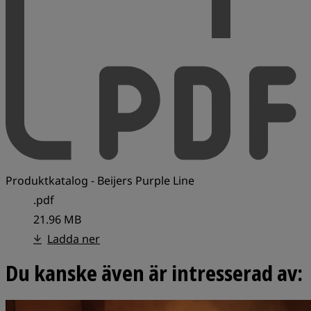
Produktkatalog - Beijers Purple Line
.pdf
21.96 MB
Ladda ner
Du kanske även är intresserad av: