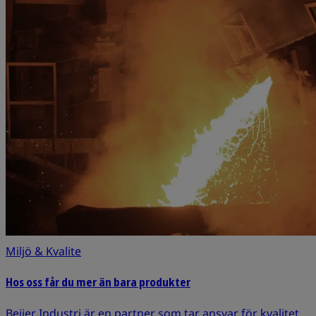
Miljö & Kvalite
Hos oss får du mer än bara produkter
Beijer Industri är en partner som tar ansvar för kvalitet,