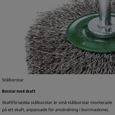
Stålborstar
Borstar med skaft
Skaftförsedda stålborstar är små stålborstar monterade
på ett skaft, anpassade för användning i borrmaskiner,