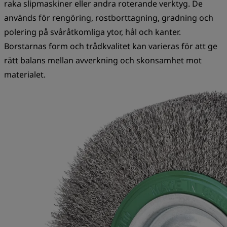
raka slipmaskiner eller andra roterande verktyg. De
används för rengöring, rostborttagning, gradning och
polering på svåråtkomliga ytor, hål och kanter.
Borstarnas form och trådkvalitet kan varieras för att ge
rätt balans mellan avverkning och skonsamhet mot
materialet.