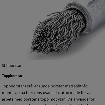
Stålborstar
Toppborstar
Toppborstar i stål är runda borstar med ståltråd
monterad på borstens ovansida, utformade för att
arbeta med borstens topp mot ytan. De används för