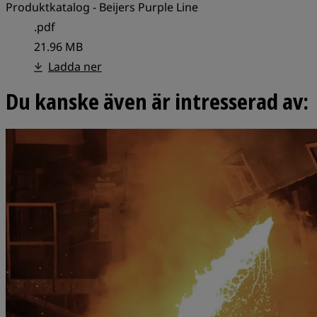
Produktkatalog - Beijers Purple Line
.pdf
21.96 MB
Ladda ner
Du kanske även är intresserad av: