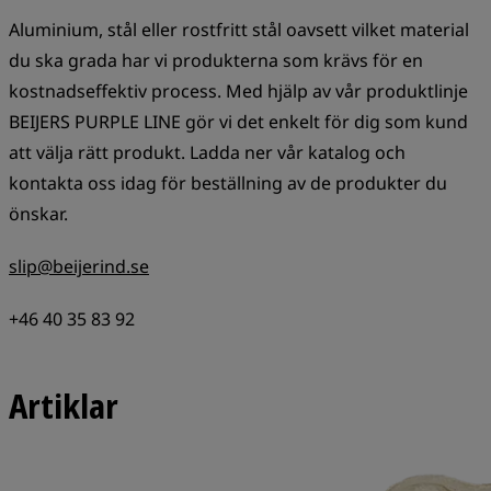
Aluminium, stål eller rostfritt stål oavsett vilket material
du ska grada har vi produkterna som krävs för en
kostnadseffektiv process. Med hjälp av vår produktlinje
BEIJERS PURPLE LINE gör vi det enkelt för dig som kund
att välja rätt produkt. Ladda ner vår katalog och
kontakta oss idag för beställning av de produkter du
önskar.
slip@beijerind.se
+46 40 35 83 92
Artiklar