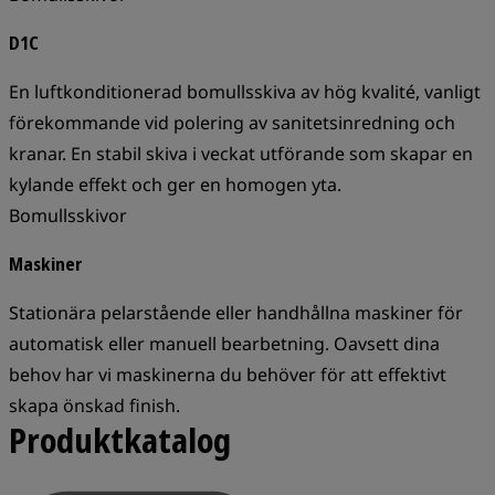
D1C
En luftkonditionerad bomullsskiva av hög kvalité, vanligt
förekommande vid polering av sanitetsinredning och
kranar. En stabil skiva i veckat utförande som skapar en
kylande effekt och ger en homogen yta.
Bomullsskivor
Maskiner
Stationära pelarstående eller handhållna maskiner för
automatisk eller manuell bearbetning. Oavsett dina
behov har vi maskinerna du behöver för att effektivt
skapa önskad finish.
Produktkatalog