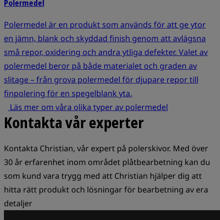
Polermedel
Polermedel är en produkt som används för att ge ytor
en jämn, blank och skyddad finish genom att avlägsna
små repor, oxidering och andra ytliga defekter. Valet av
polermedel beror på både materialet och graden av
slitage – från grova polermedel för djupare repor till
finpolering för en spegelblank yta.
Läs mer om våra olika typer av polermedel
Kontakta vår experter
Kontakta Christian, vår expert på polerskivor. Med över
30 år erfarenhet inom området plåtbearbetning kan du
som kund vara trygg med att Christian hjälper dig att
hitta rätt produkt och lösningar för bearbetning av era
detaljer