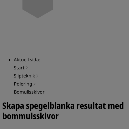
Aktuell sida:
Start
Slipteknik
Polering
Bomullsskivor
Skapa spegelblanka resultat med
bommulsskivor