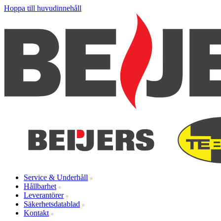
Hoppa till huvudinnehåll
Service & Underhåll
Hållbarhet
Leverantörer
Säkerhetsdatablad
Kontakt