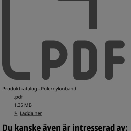
Produktkatalog - Polernylonband
.pdf
1.35 MB
Ladda ner
Du kanske även är intresserad av: