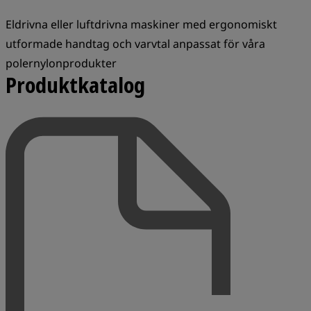
Eldrivna eller luftdrivna maskiner med ergonomiskt
utformade handtag och varvtal anpassat för våra
polernylonprodukter
Produktkatalog