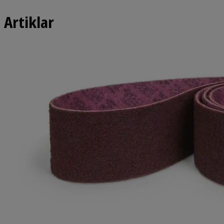
Artiklar