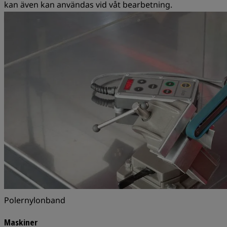
kan även kan användas vid våt bearbetning.
Polernylonband
Maskiner