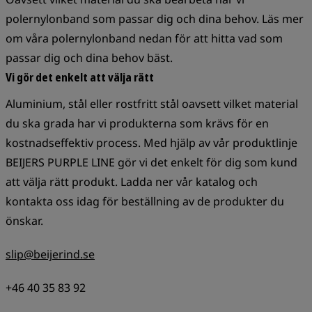
polernylonband som passar dig och dina behov. Läs mer
om våra polernylonband nedan för att hitta vad som
passar dig och dina behov bäst.
Vi gör det enkelt att välja rätt
Aluminium, stål eller rostfritt stål oavsett vilket material
du ska grada har vi produkterna som krävs för en
kostnadseffektiv process. Med hjälp av vår produktlinje
BEIJERS PURPLE LINE gör vi det enkelt för dig som kund
att välja rätt produkt. Ladda ner vår katalog och
kontakta oss idag för beställning av de produkter du
önskar.
slip@beijerind.se
+46 40 35 83 92