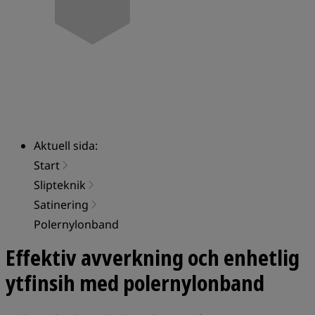
Aktuell sida:
Start
Slipteknik
Satinering
Polernylonband
Effektiv avverkning och enhetlig
ytfinsih med polernylonband