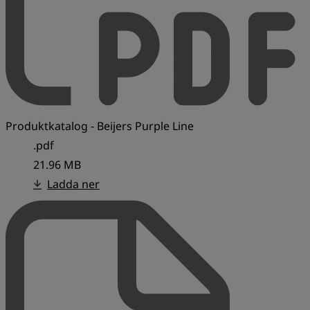
Produktkatalog - Beijers Purple Line
.pdf
21.96 MB
Ladda ner