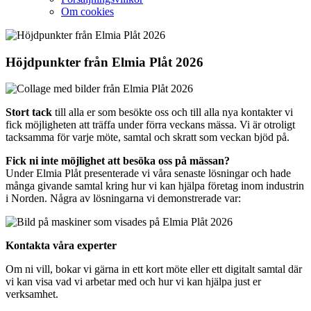
Om cookies
Höjdpunkter från Elmia Plåt 2026
Stort tack
till alla er som besökte oss och till alla nya kontakter vi
fick möjligheten att träffa under förra veckans mässa. Vi är otroligt
tacksamma för varje möte, samtal och skratt som veckan bjöd på.
Fick ni inte möjlighet att besöka oss på mässan?
Under Elmia Plåt presenterade vi våra senaste lösningar och hade
många givande samtal kring hur vi kan hjälpa företag inom industrin
i Norden. Några av lösningarna vi demonstrerade var:
Kontakta våra experter
Om ni vill, bokar vi gärna in ett kort möte eller ett digitalt samtal där
vi kan visa vad vi arbetar med och hur vi kan hjälpa just er
verksamhet.