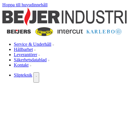
Hoppa till huvudinnehåll
Service & Underhåll
Hållbarhet
Leverantörer
Säkerhetsdatablad
Kontakt
Slipteknik