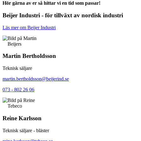
Hör gärna av er så hittar vi en tid som passar!
Beijer Industri - för tillväxt av nordisk industri
Läs mer om Beijer Industri
Beijers
Martin Bertholdsson
Teknisk säljare
martin.bertholdsson@beijerind.se
073 - 802 26 06
Tebeco
Reine Karlsson
Teknisk säljare - bläster