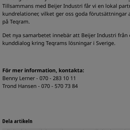
Tillsammans med Beijer Industri får vi en lokal pa
kundrelationer, vilket ger oss goda förutsättningar
på Teqram.
Det nya samarbetet innebär att Beijer Industri från
kunddialog kring Teqrams lösningar i Sverige.
För mer information, kontakta:
Benny Lerner - 070 - 283 10 11
Trond Hansen - 070 - 570 73 84
Dela artikeln