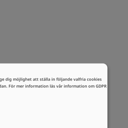
e dig möjlighet att ställa in följande valfria cookies
sidan. För mer information läs vår information om GDPR