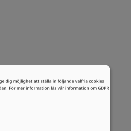
e dig möjlighet att ställa in följande valfria cookies
sidan. För mer information läs vår information om GDPR