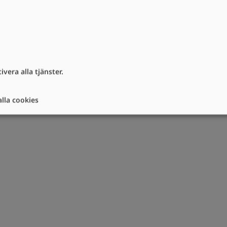
vera alla tjänster.
lla cookies