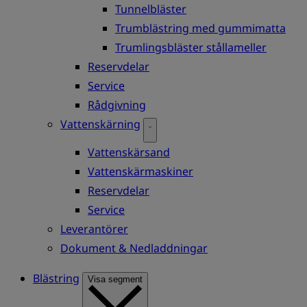
Tunnelbläster
Trumblästring med gummimatta
Trumlingsbläster stållameller
Reservdelar
Service
Rådgivning
Vattenskärning
Vattenskärsand
Vattenskärmaskiner
Reservdelar
Service
Leverantörer
Dokument & Nedladdningar
Blästring
Visa segment