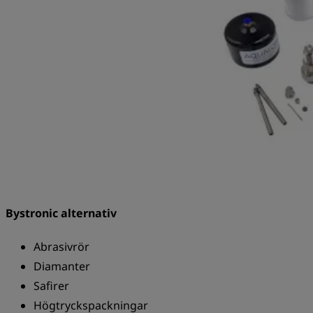
Bystronic alternativ
Abrasivrör
Diamanter
Safirer
Högtryckspackningar