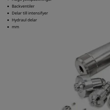
Backventiler
Delar till intensifyer
Hydraul delar
mm