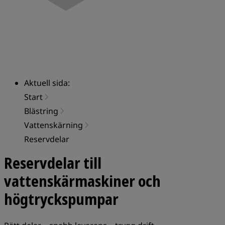
Aktuell sida:
Start
Blästring
Vattenskärning
Reservdelar
Reservdelar till
vattenskärmaskiner och
högtryckspumpar