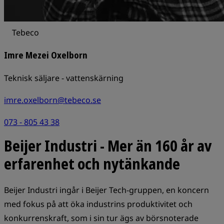
Tebeco
Imre Mezei Oxelborn
Teknisk säljare - vattenskärning
imre.oxelborn@tebeco.se
073 - 805 43 38
Beijer Industri - Mer än 160 år av
erfarenhet och nytänkande
Beijer Industri ingår i Beijer Tech-gruppen, en koncern
med fokus på att öka industrins produktivitet och
konkurrenskraft, som i sin tur ägs av börsnoterade