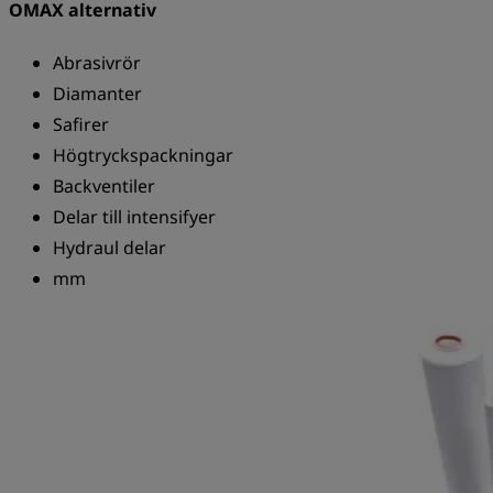
OMAX alternativ
Abrasivrör
Diamanter
Safirer
Högtryckspackningar
Backventiler
Delar till intensifyer
Hydraul delar
mm