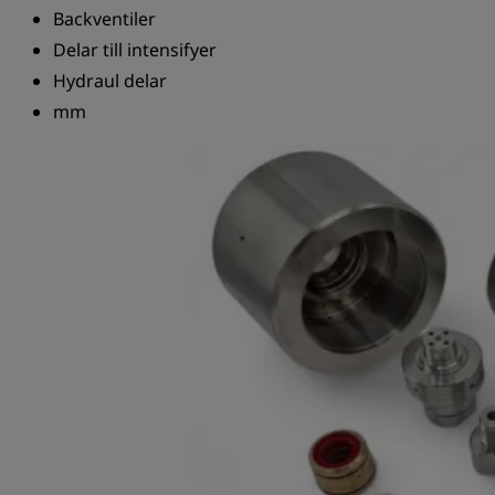
Backventiler
Delar till intensifyer
Hydraul delar
mm