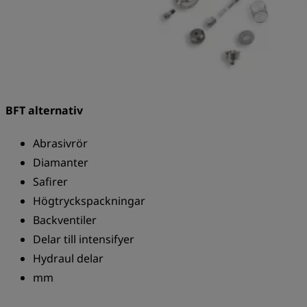
BFT alternativ
Abrasivrör
Diamanter
Safirer
Högtryckspackningar
Backventiler
Delar till intensifyer
Hydraul delar
mm