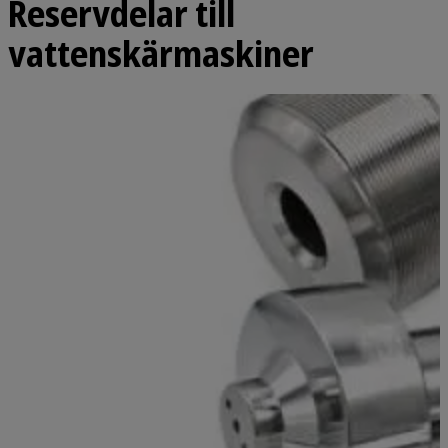
Reservdelar till
vattenskärmaskiner