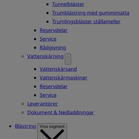
Tunnelbläster
Trumblästring med gummimatta
Trumlingsbläster stållameller
Reservdelar
Service
Rådgivning
Vattenskärning
Vattenskärsand
Vattenskärmaskiner
Reservdelar
Service
Leverantörer
Dokument & Nedladdningar
Blästring
Visa segment