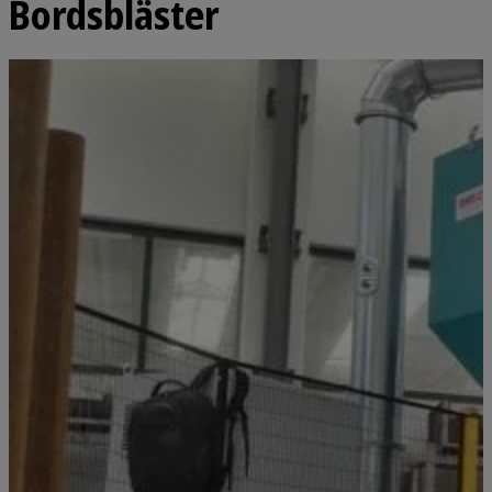
Bordsbläster