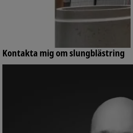
Kontakta mig om slungblästring